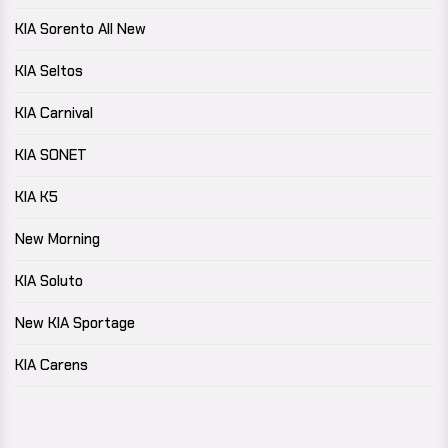
KIA Sorento All New
KIA Seltos
KIA Carnival
KIA SONET
KIA K5
New Morning
KIA Soluto
New KIA Sportage
KIA Carens